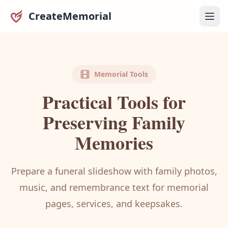
CreateMemorial
Memorial Tools
Practical Tools for
Preserving Family
Memories
Prepare a funeral slideshow with family photos,
music, and remembrance text for memorial
pages, services, and keepsakes.