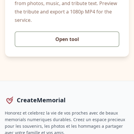
from photos, music, and tribute text. Preview
the tribute and export a 1080p MP4 for the
service.
Open tool
CreateMemorial
Honorez et celebrez la vie de vos proches avec de beaux
memorials numeriques durables. Creez un espace precieux
pour les souvenirs, les photos et les hommages a partager
avec votre famille et vos amis.