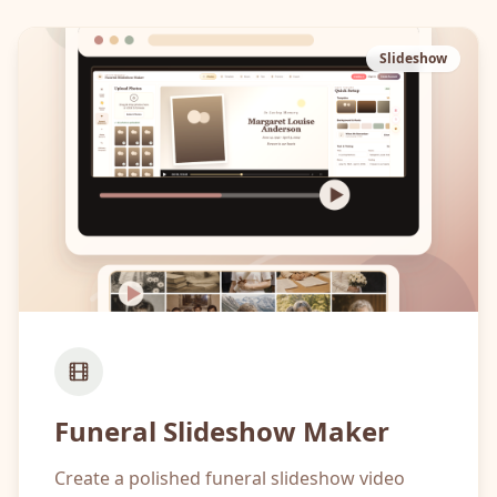
Slideshow
Funeral Slideshow Maker
Create a polished funeral slideshow video