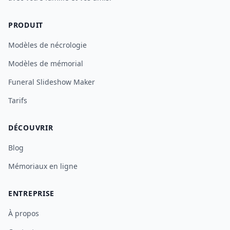
PRODUIT
Modèles de nécrologie
Modèles de mémorial
Funeral Slideshow Maker
Tarifs
DÉCOUVRIR
Blog
Mémoriaux en ligne
ENTREPRISE
À propos